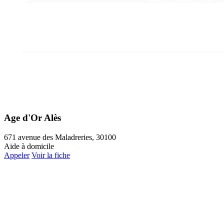
Age d'Or Alès
671 avenue des Maladreries, 30100
Aide à domicile
Appeler
Voir la fiche