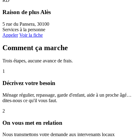
RD
Raison de plus Alès
5 rue du Pansera, 30100
Services à la personne
Appeler
Voir la fiche
Comment ça marche
Trois étapes, aucune avance de frais.
1
Décrivez votre besoin
Ménage régulier, repassage, garde d'enfant, aide à un proche âgé…
dites-nous ce qu'il vous faut.
2
On vous met en relation
Nous transmettons votre demande aux intervenants locaux