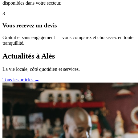
disponibles dans votre secteur.
3
Vous recevez un devis
Gratuit et sans engagement — vous comparez et choisissez en toute
tranquillité.
Actualités à Alès
La vie locale, côté quotidien et services.
Tous les articles →