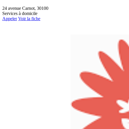
24 avenue Carnot, 30100
Services à domicile
Appeler
Voir la fiche