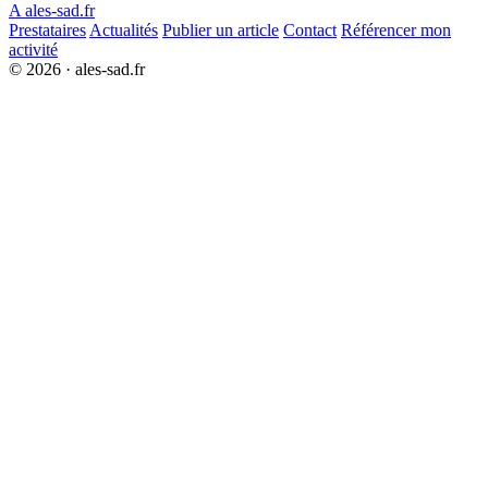
A
ales-sad.fr
Prestataires
Actualités
Publier un article
Contact
Référencer mon
activité
© 2026 · ales-sad.fr