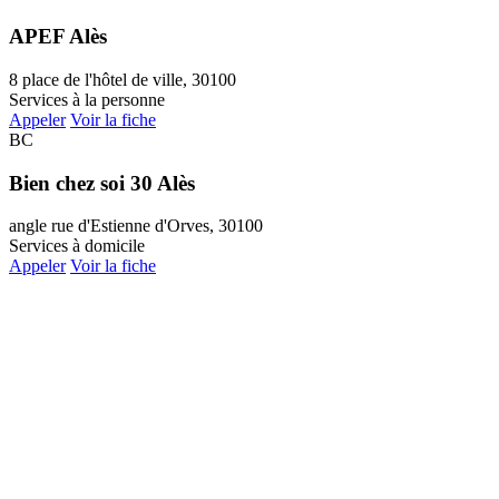
APEF Alès
8 place de l'hôtel de ville, 30100
Services à la personne
Appeler
Voir la fiche
BC
Bien chez soi 30 Alès
angle rue d'Estienne d'Orves, 30100
Services à domicile
Appeler
Voir la fiche