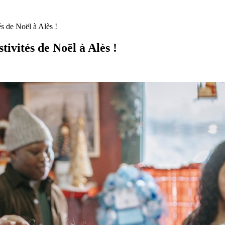
és de Noël à Alès !
ivités de Noël à Alès !